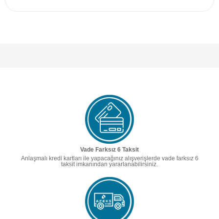
Vade Farksız 6 Taksit
Anlaşmalı kredi kartları ile yapacağınız alışverişlerde vade farksız 6
taksit imkanından yararlanabilirsiniz.