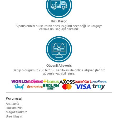
Hızlı Kargo
Siparişlerinizi oluşturarak ertesi iş günü seçeneği ile kargoya
verilmesini sağlayabilirsiniz.
Güvenli Alışveriş
Sahip olduğumuz 256 bit SSL sertifikası ile online alışverişlerinizi
güvenle yapabilirsiniz.
Kurumsal
Anasayfa
Hakkımızda
Mağazalarımız
Bize Ulaşın