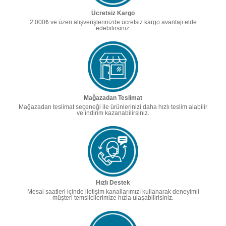
Ücretsiz Kargo
2.000₺ ve üzeri alışverişlerinizde ücretsiz kargo avantajı elde
edebilirsiniz.
Mağazadan Teslimat
Mağazadan teslimat seçeneği ile ürünlerinizi daha hızlı teslim alabilir
ve indirim kazanabilirsiniz.
Hızlı Destek
Mesai saatleri içinde iletişim kanallarımızı kullanarak deneyimli
müşteri temsilcilerimize hızla ulaşabilirisiniz.