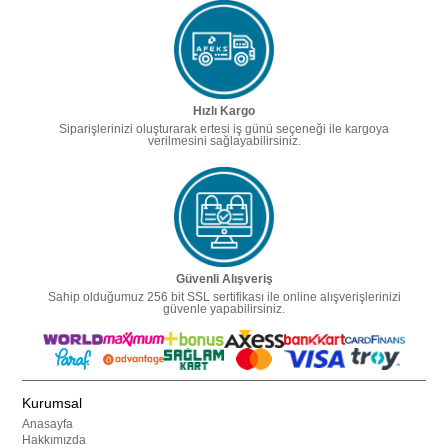
Hızlı Kargo
Siparişlerinizi oluşturarak ertesi iş günü seçeneği ile kargoya
verilmesini sağlayabilirsiniz.
Güvenli Alışveriş
Sahip olduğumuz 256 bit SSL sertifikası ile online alışverişlerinizi
güvenle yapabilirsiniz.
Kurumsal
Anasayfa
Hakkımızda