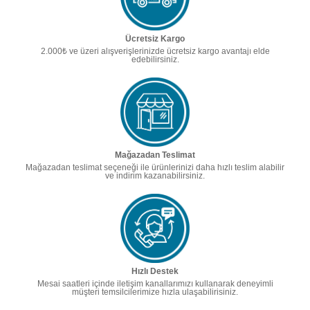
Ücretsiz Kargo
2.000₺ ve üzeri alışverişlerinizde ücretsiz kargo avantajı elde
edebilirsiniz.
Mağazadan Teslimat
Mağazadan teslimat seçeneği ile ürünlerinizi daha hızlı teslim alabilir
ve indirim kazanabilirsiniz.
Hızlı Destek
Mesai saatleri içinde iletişim kanallarımızı kullanarak deneyimli
müşteri temsilcilerimize hızla ulaşabilirisiniz.