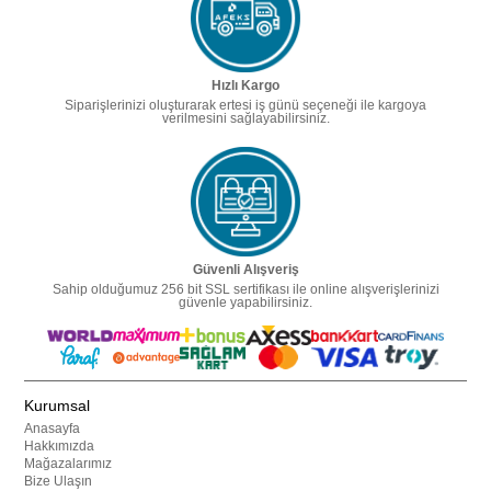
Hızlı Kargo
Siparişlerinizi oluşturarak ertesi iş günü seçeneği ile kargoya
verilmesini sağlayabilirsiniz.
Güvenli Alışveriş
Sahip olduğumuz 256 bit SSL sertifikası ile online alışverişlerinizi
güvenle yapabilirsiniz.
Kurumsal
Anasayfa
Hakkımızda
Mağazalarımız
Bize Ulaşın