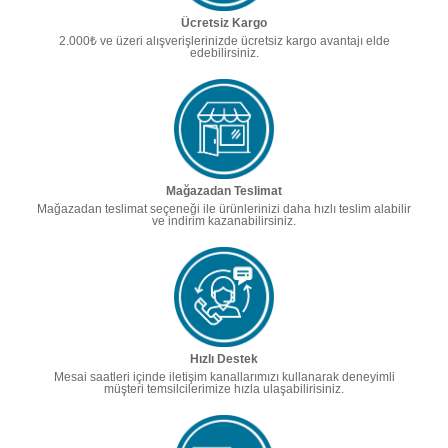
Ücretsiz Kargo
2.000₺ ve üzeri alışverişlerinizde ücretsiz kargo avantajı elde
edebilirsiniz.
Mağazadan Teslimat
Mağazadan teslimat seçeneği ile ürünlerinizi daha hızlı teslim alabilir
ve indirim kazanabilirsiniz.
Hızlı Destek
Mesai saatleri içinde iletişim kanallarımızı kullanarak deneyimli
müşteri temsilcilerimize hızla ulaşabilirisiniz.