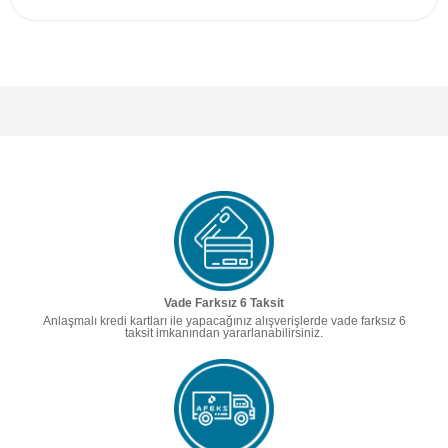
Vade Farksız 6 Taksit
Anlaşmalı kredi kartları ile yapacağınız alışverişlerde vade farksız 6
taksit imkanından yararlanabilirsiniz.