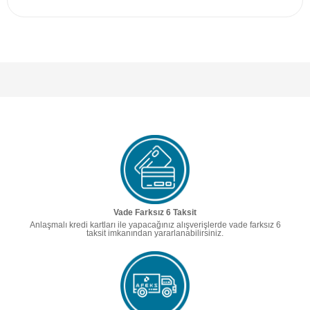
Vade Farksız 6 Taksit
Anlaşmalı kredi kartları ile yapacağınız alışverişlerde vade farksız 6
taksit imkanından yararlanabilirsiniz.