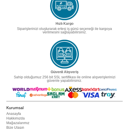
Hızlı Kargo
Siparişlerinizi oluşturarak ertesi iş günü seçeneği ile kargoya
verilmesini sağlayabilirsiniz.
Güvenli Alışveriş
Sahip olduğumuz 256 bit SSL sertifikası ile online alışverişlerinizi
güvenle yapabilirsiniz.
Kurumsal
Anasayfa
Hakkımızda
Mağazalarımız
Bize Ulaşın