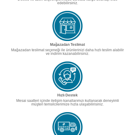
edebilirsiniz.
Mağazadan Teslimat
Mağazadan teslimat seçeneği ile ürünlerinizi daha hızlı teslim alabilir
ve indirim kazanabilirsiniz.
Hızlı Destek
Mesai saatleri içinde iletişim kanallarımızı kullanarak deneyimli
müşteri temsilcilerimize hızla ulaşabilirisiniz.