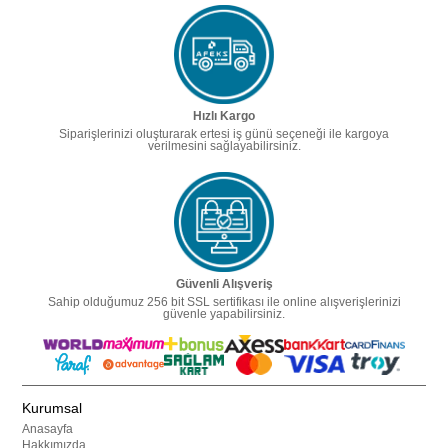
Hızlı Kargo
Siparişlerinizi oluşturarak ertesi iş günü seçeneği ile kargoya
verilmesini sağlayabilirsiniz.
Güvenli Alışveriş
Sahip olduğumuz 256 bit SSL sertifikası ile online alışverişlerinizi
güvenle yapabilirsiniz.
Kurumsal
Anasayfa
Hakkımızda