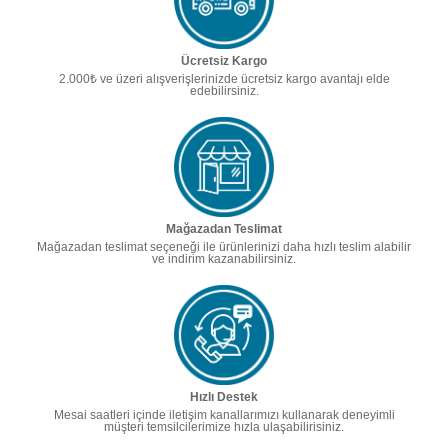
Ücretsiz Kargo
2.000₺ ve üzeri alışverişlerinizde ücretsiz kargo avantajı elde
edebilirsiniz.
Mağazadan Teslimat
Mağazadan teslimat seçeneği ile ürünlerinizi daha hızlı teslim alabilir
ve indirim kazanabilirsiniz.
Hızlı Destek
Mesai saatleri içinde iletişim kanallarımızı kullanarak deneyimli
müşteri temsilcilerimize hızla ulaşabilirisiniz.