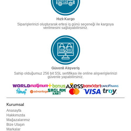
Hızlı Kargo
Siparişlerinizi oluşturarak ertesi iş günü seçeneği ile kargoya
verilmesini sağlayabilirsiniz.
Güvenli Alışveriş
Sahip olduğumuz 256 bit SSL sertifikası ile online alışverişlerinizi
güvenle yapabilirsiniz.
Kurumsal
Anasayfa
Hakkımızda
Mağazalarımız
Bize Ulaşın
Markalar