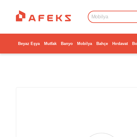
Beyaz Eşya
Mutfak
Banyo
Mobilya
Bahçe
Hırdavat
Bo