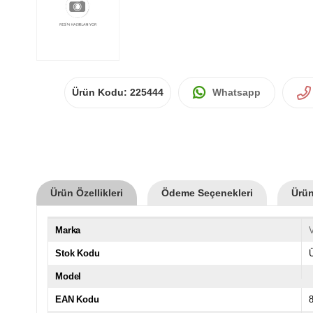
Ürün Kodu:
225444
Whatsapp
Ürün Özellikleri
Ödeme Seçenekleri
Ürün
Marka
Stok Kodu
Model
EAN Kodu