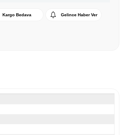
Kargo Bedava
Gelince Haber Ver