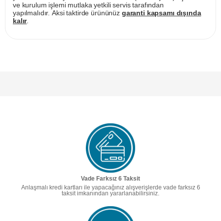
ve kurulum işlemi mutlaka yetkili servis tarafından
yapılmalıdır. Aksi taktirde ürününüz
garanti kapsamı dışında
kalır
.
Vade Farksız 6 Taksit
Anlaşmalı kredi kartları ile yapacağınız alışverişlerde vade farksız 6
taksit imkanından yararlanabilirsiniz.