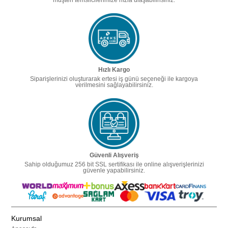
Hızlı Kargo
Siparişlerinizi oluşturarak ertesi iş günü seçeneği ile kargoya
verilmesini sağlayabilirsiniz.
Güvenli Alışveriş
Sahip olduğumuz 256 bit SSL sertifikası ile online alışverişlerinizi
güvenle yapabilirsiniz.
Kurumsal