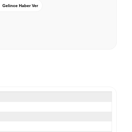
Gelince Haber Ver