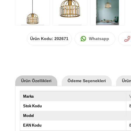
Ürün Kodu:
202671
Whatsapp
Ürün Özellikleri
Ödeme Seçenekleri
Ürün
Marka
Stok Kodu
Model
EAN Kodu