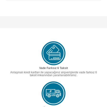
Vade Farksız 6 Taksit
Anlaşmalı kredi kartları ile yapacağınız alışverişlerde vade farksız 6
taksit imkanından yararlanabilirsiniz.