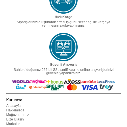
Hızlı Kargo
Siparişlerinizi oluşturarak ertesi iş günü seçeneği ile kargoya
verilmesini sağlayabilirsiniz.
Güvenli Alışveriş
Sahip olduğumuz 256 bit SSL sertifikası ile online alışverişlerinizi
güvenle yapabilirsiniz.
Kurumsal
Anasayfa
Hakkımızda
Mağazalarımız
Bize Ulaşın
Markalar