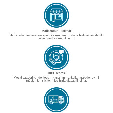
Mağazadan Teslimat
Mağazadan teslimat seçeneği ile ürünlerinizi daha hızlı teslim alabilir
ve indirim kazanabilirsiniz.
Hızlı Destek
Mesai saatleri içinde iletişim kanallarımızı kullanarak deneyimli
müşteri temsilcilerimize hızla ulaşabilirisiniz.