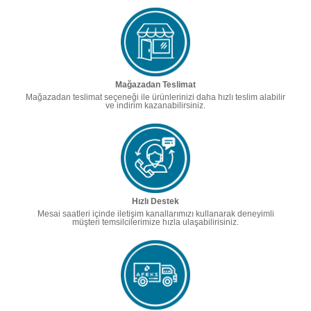
Mağazadan Teslimat
Mağazadan teslimat seçeneği ile ürünlerinizi daha hızlı teslim alabilir
ve indirim kazanabilirsiniz.
Hızlı Destek
Mesai saatleri içinde iletişim kanallarımızı kullanarak deneyimli
müşteri temsilcilerimize hızla ulaşabilirisiniz.