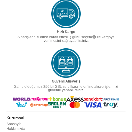
Hızlı Kargo
Siparişlerinizi oluşturarak ertesi iş günü seçeneği ile kargoya
verilmesini sağlayabilirsiniz.
Güvenli Alışveriş
Sahip olduğumuz 256 bit SSL sertifikası ile online alışverişlerinizi
güvenle yapabilirsiniz.
Kurumsal
Anasayfa
Hakkımızda