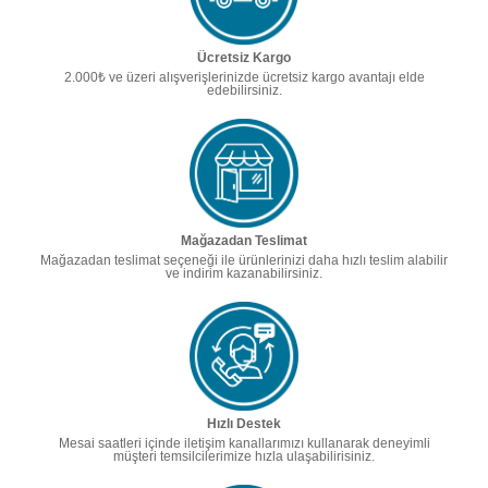
Ücretsiz Kargo
2.000₺ ve üzeri alışverişlerinizde ücretsiz kargo avantajı elde
edebilirsiniz.
Mağazadan Teslimat
Mağazadan teslimat seçeneği ile ürünlerinizi daha hızlı teslim alabilir
ve indirim kazanabilirsiniz.
Hızlı Destek
Mesai saatleri içinde iletişim kanallarımızı kullanarak deneyimli
müşteri temsilcilerimize hızla ulaşabilirisiniz.