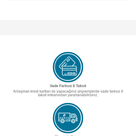
Vade Farksız 6 Taksit
Anlaşmalı kredi kartları ile yapacağınız alışverişlerde vade farksız 6
taksit imkanından yararlanabilirsiniz.