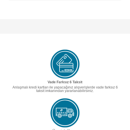
Vade Farksız 6 Taksit
Anlaşmalı kredi kartları ile yapacağınız alışverişlerde vade farksız 6
taksit imkanından yararlanabilirsiniz.