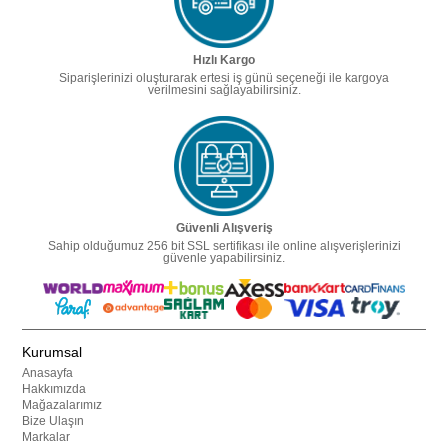
Hızlı Kargo
Siparişlerinizi oluşturarak ertesi iş günü seçeneği ile kargoya
verilmesini sağlayabilirsiniz.
Güvenli Alışveriş
Sahip olduğumuz 256 bit SSL sertifikası ile online alışverişlerinizi
güvenle yapabilirsiniz.
Kurumsal
Anasayfa
Hakkımızda
Mağazalarımız
Bize Ulaşın
Markalar