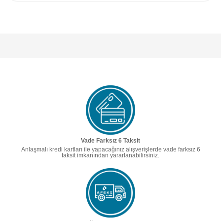
Vade Farksız 6 Taksit
Anlaşmalı kredi kartları ile yapacağınız alışverişlerde vade farksız 6
taksit imkanından yararlanabilirsiniz.