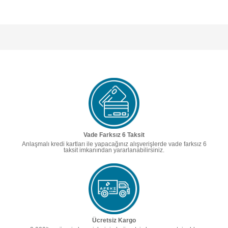
Vade Farksız 6 Taksit
Anlaşmalı kredi kartları ile yapacağınız alışverişlerde vade farksız 6
taksit imkanından yararlanabilirsiniz.
Ücretsiz Kargo