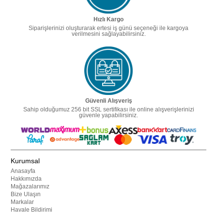
Hızlı Kargo
Siparişlerinizi oluşturarak ertesi iş günü seçeneği ile kargoya
verilmesini sağlayabilirsiniz.
Güvenli Alışveriş
Sahip olduğumuz 256 bit SSL sertifikası ile online alışverişlerinizi
güvenle yapabilirsiniz.
Kurumsal
Anasayfa
Hakkımızda
Mağazalarımız
Bize Ulaşın
Markalar
Havale Bildirimi