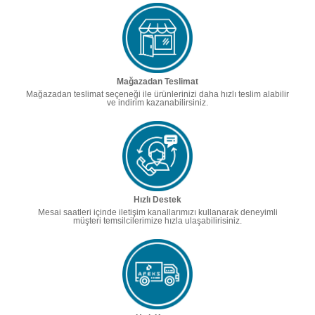
Mağazadan Teslimat
Mağazadan teslimat seçeneği ile ürünlerinizi daha hızlı teslim alabilir
ve indirim kazanabilirsiniz.
Hızlı Destek
Mesai saatleri içinde iletişim kanallarımızı kullanarak deneyimli
müşteri temsilcilerimize hızla ulaşabilirisiniz.