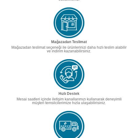
Mağazadan Teslimat
Mağazadan teslimat seçeneği ile ürünlerinizi daha hızlı teslim alabilir
ve indirim kazanabilirsiniz.
Hızlı Destek
Mesai saatleri içinde iletişim kanallarımızı kullanarak deneyimli
müşteri temsilcilerimize hızla ulaşabilirisiniz.