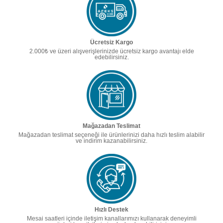
Ücretsiz Kargo
2.000₺ ve üzeri alışverişlerinizde ücretsiz kargo avantajı elde
edebilirsiniz.
Mağazadan Teslimat
Mağazadan teslimat seçeneği ile ürünlerinizi daha hızlı teslim alabilir
ve indirim kazanabilirsiniz.
Hızlı Destek
Mesai saatleri içinde iletişim kanallarımızı kullanarak deneyimli