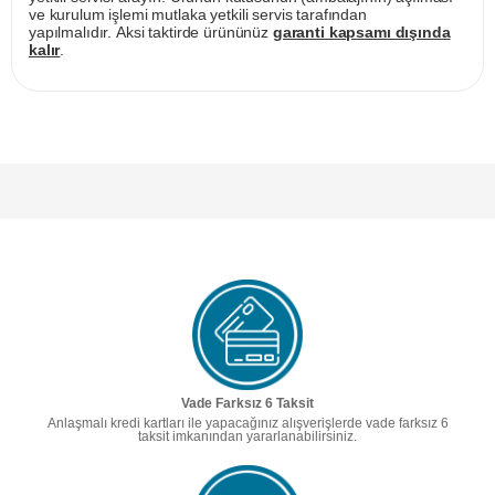
ve kurulum işlemi mutlaka yetkili servis tarafından
yapılmalıdır. Aksi taktirde ürününüz
garanti kapsamı dışında
kalır
.
Vade Farksız 6 Taksit
Anlaşmalı kredi kartları ile yapacağınız alışverişlerde vade farksız 6
taksit imkanından yararlanabilirsiniz.