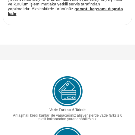
ve kurulum işlemi mutlaka yetkili servis tarafından
yapılmalıdır. Aksi taktirde ürününüz
garanti kapsamı dışında
kalır
.
Vade Farksız 6 Taksit
Anlaşmalı kredi kartları ile yapacağınız alışverişlerde vade farksız 6
taksit imkanından yararlanabilirsiniz.