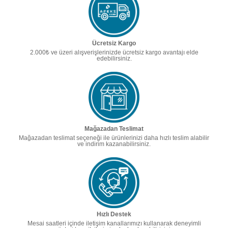
Ücretsiz Kargo
2.000₺ ve üzeri alışverişlerinizde ücretsiz kargo avantajı elde
edebilirsiniz.
Mağazadan Teslimat
Mağazadan teslimat seçeneği ile ürünlerinizi daha hızlı teslim alabilir
ve indirim kazanabilirsiniz.
Hızlı Destek
Mesai saatleri içinde iletişim kanallarımızı kullanarak deneyimli