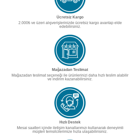
Ücretsiz Kargo
2.000₺ ve üzeri alışverişlerinizde ücretsiz kargo avantajı elde
edebilirsiniz.
Mağazadan Teslimat
Mağazadan teslimat seçeneği ile ürünlerinizi daha hızlı teslim alabilir
ve indirim kazanabilirsiniz.
Hızlı Destek
Mesai saatleri içinde iletişim kanallarımızı kullanarak deneyimli
müşteri temsilcilerimize hızla ulaşabilirisiniz.