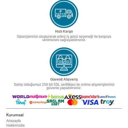
Hızlı Kargo
Siparişlerinizi oluşturarak ertesi iş günü seçeneği ile kargoya
verilmesini sağlayabilirsiniz.
Güvenli Alışveriş
Sahip olduğumuz 256 bit SSL sertifikası ile online alışverişlerinizi
güvenle yapabilirsiniz.
Kurumsal
Anasayfa
Hakkımızda