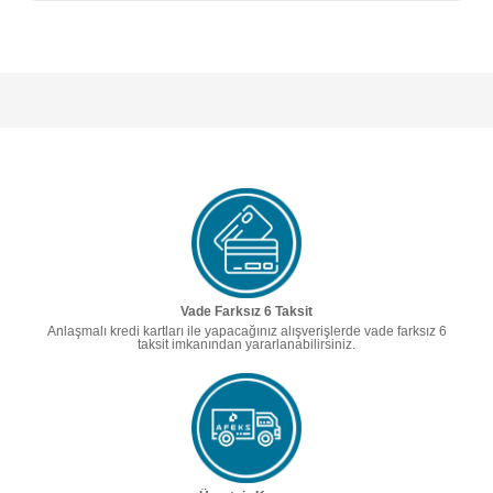
Vade Farksız 6 Taksit
Anlaşmalı kredi kartları ile yapacağınız alışverişlerde vade farksız 6
taksit imkanından yararlanabilirsiniz.