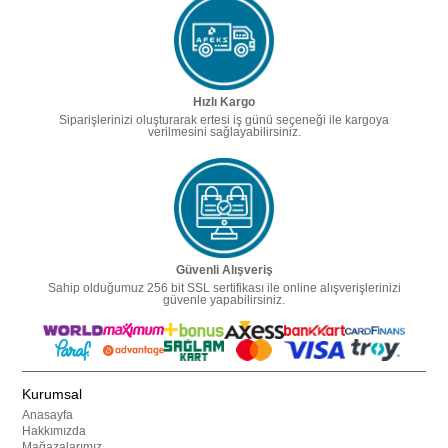
Hızlı Kargo
Siparişlerinizi oluşturarak ertesi iş günü seçeneği ile kargoya
verilmesini sağlayabilirsiniz.
Güvenli Alışveriş
Sahip olduğumuz 256 bit SSL sertifikası ile online alışverişlerinizi
güvenle yapabilirsiniz.
Kurumsal
Anasayfa
Hakkımızda
Mağazalarımız