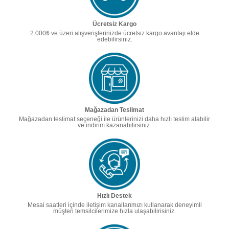
Ücretsiz Kargo
2.000₺ ve üzeri alışverişlerinizde ücretsiz kargo avantajı elde
edebilirsiniz.
Mağazadan Teslimat
Mağazadan teslimat seçeneği ile ürünlerinizi daha hızlı teslim alabilir
ve indirim kazanabilirsiniz.
Hızlı Destek
Mesai saatleri içinde iletişim kanallarımızı kullanarak deneyimli
müşteri temsilcilerimize hızla ulaşabilirisiniz.