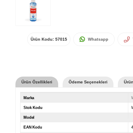
Ürün Kodu:
57015
Whatsapp
Ürün Özellikleri
Ödeme Seçenekleri
Ürün
Marka
Stok Kodu
Model
EAN Kodu