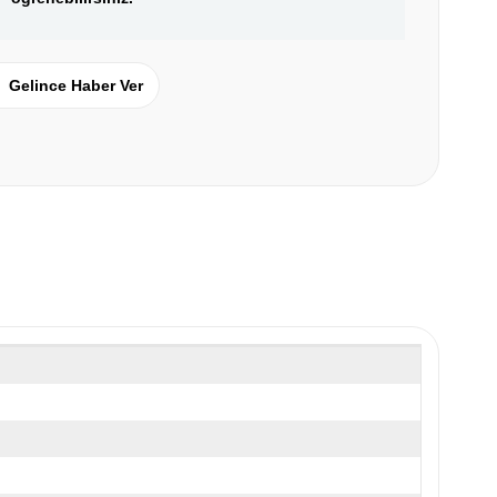
Gelince Haber Ver