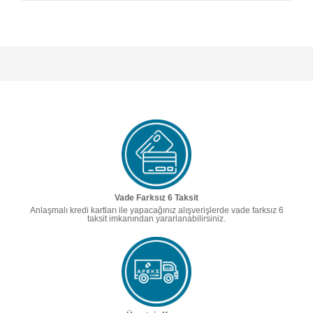
Vade Farksız 6 Taksit
Anlaşmalı kredi kartları ile yapacağınız alışverişlerde vade farksız 6
taksit imkanından yararlanabilirsiniz.