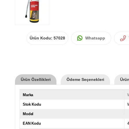
Ürün Kodu:
57028
Whatsapp
Ürün Özellikleri
Ödeme Seçenekleri
Ürün
Marka
Stok Kodu
Model
EAN Kodu