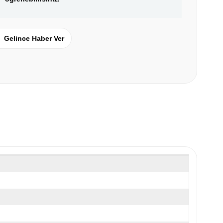
Gelince Haber Ver