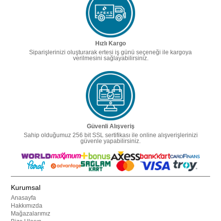
Hızlı Kargo
Siparişlerinizi oluşturarak ertesi iş günü seçeneği ile kargoya
verilmesini sağlayabilirsiniz.
Güvenli Alışveriş
Sahip olduğumuz 256 bit SSL sertifikası ile online alışverişlerinizi
güvenle yapabilirsiniz.
Kurumsal
Anasayfa
Hakkımızda
Mağazalarımız