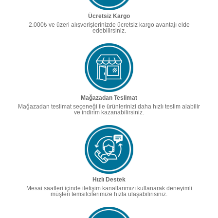
Ücretsiz Kargo
2.000₺ ve üzeri alışverişlerinizde ücretsiz kargo avantajı elde
edebilirsiniz.
Mağazadan Teslimat
Mağazadan teslimat seçeneği ile ürünlerinizi daha hızlı teslim alabilir
ve indirim kazanabilirsiniz.
Hızlı Destek
Mesai saatleri içinde iletişim kanallarımızı kullanarak deneyimli
müşteri temsilcilerimize hızla ulaşabilirisiniz.