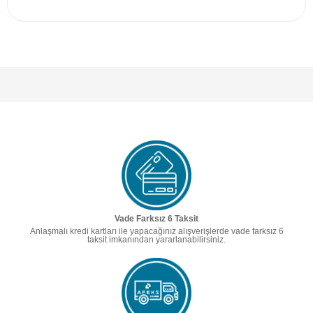
Vade Farksız 6 Taksit
Anlaşmalı kredi kartları ile yapacağınız alışverişlerde vade farksız 6
taksit imkanından yararlanabilirsiniz.