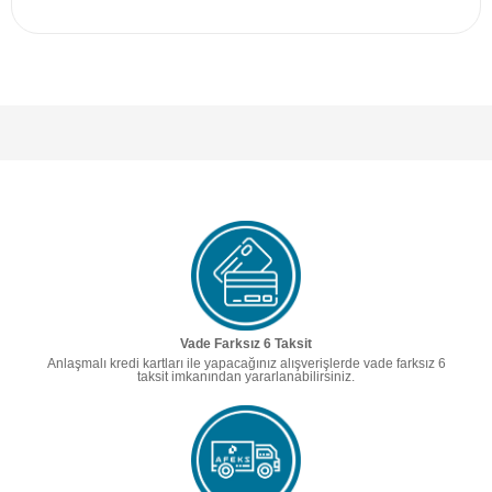
Vade Farksız 6 Taksit
Anlaşmalı kredi kartları ile yapacağınız alışverişlerde vade farksız 6
taksit imkanından yararlanabilirsiniz.