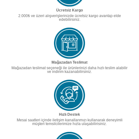
Ücretsiz Kargo
2.000₺ ve üzeri alışverişlerinizde ücretsiz kargo avantajı elde
edebilirsiniz.
Mağazadan Teslimat
Mağazadan teslimat seçeneği ile ürünlerinizi daha hızlı teslim alabilir
ve indirim kazanabilirsiniz.
Hızlı Destek
Mesai saatleri içinde iletişim kanallarımızı kullanarak deneyimli
müşteri temsilcilerimize hızla ulaşabilirisiniz.