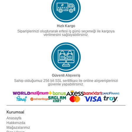
Hızlı Kargo
Siparişlerinizi oluşturarak ertesi iş günü seçeneği ile kargoya
verilmesini sağlayabilirsiniz.
Güvenli Alışveriş
Sahip olduğumuz 256 bit SSL sertifikası ile online alışverişlerinizi
güvenle yapabilirsiniz.
Kurumsal
Anasayfa
Hakkımızda
Mağazalarımız