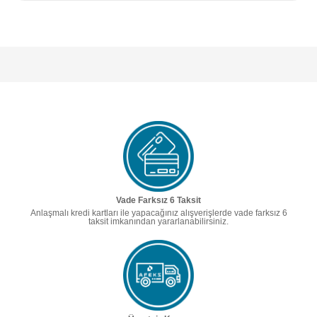
Vade Farksız 6 Taksit
Anlaşmalı kredi kartları ile yapacağınız alışverişlerde vade farksız 6
taksit imkanından yararlanabilirsiniz.