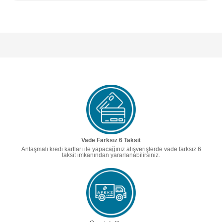
Vade Farksız 6 Taksit
Anlaşmalı kredi kartları ile yapacağınız alışverişlerde vade farksız 6
taksit imkanından yararlanabilirsiniz.