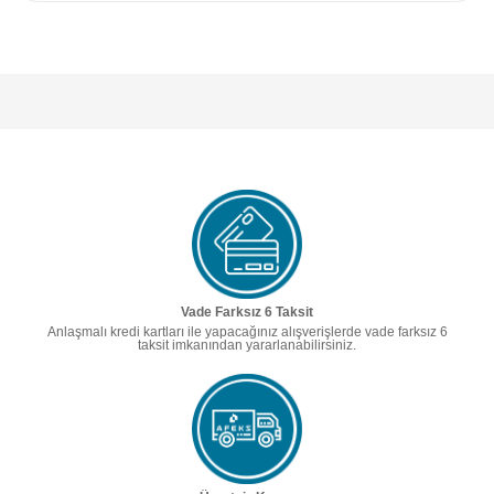
Vade Farksız 6 Taksit
Anlaşmalı kredi kartları ile yapacağınız alışverişlerde vade farksız 6
taksit imkanından yararlanabilirsiniz.