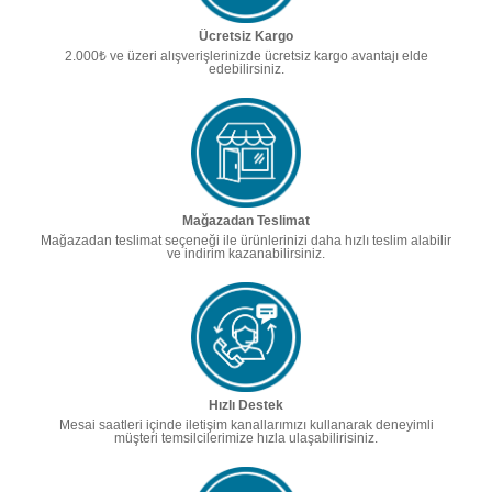
Ücretsiz Kargo
2.000₺ ve üzeri alışverişlerinizde ücretsiz kargo avantajı elde
edebilirsiniz.
Mağazadan Teslimat
Mağazadan teslimat seçeneği ile ürünlerinizi daha hızlı teslim alabilir
ve indirim kazanabilirsiniz.
Hızlı Destek
Mesai saatleri içinde iletişim kanallarımızı kullanarak deneyimli
müşteri temsilcilerimize hızla ulaşabilirisiniz.