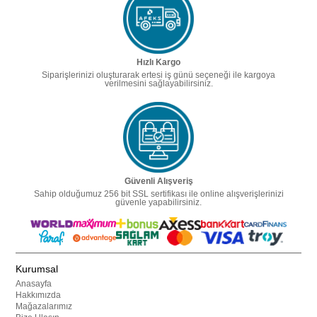
Hızlı Kargo
Siparişlerinizi oluşturarak ertesi iş günü seçeneği ile kargoya
verilmesini sağlayabilirsiniz.
Güvenli Alışveriş
Sahip olduğumuz 256 bit SSL sertifikası ile online alışverişlerinizi
güvenle yapabilirsiniz.
Kurumsal
Anasayfa
Hakkımızda
Mağazalarımız