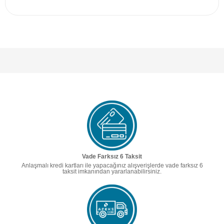
Vade Farksız 6 Taksit
Anlaşmalı kredi kartları ile yapacağınız alışverişlerde vade farksız 6
taksit imkanından yararlanabilirsiniz.