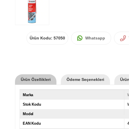
Ürün Kodu:
57050
Whatsapp
Ürün Özellikleri
Ödeme Seçenekleri
Ürün
Marka
Stok Kodu
Model
EAN Kodu