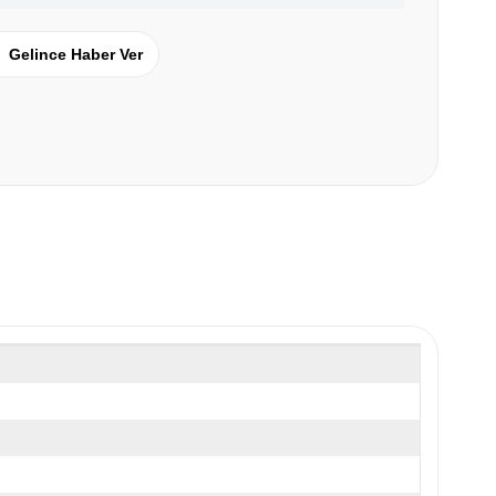
Gelince Haber Ver