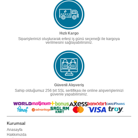
Hızlı Kargo
Siparişlerinizi oluşturarak ertesi iş günü seçeneği ile kargoya
verilmesini sağlayabilirsiniz.
Güvenli Alışveriş
Sahip olduğumuz 256 bit SSL sertifikası ile online alışverişlerinizi
güvenle yapabilirsiniz.
Kurumsal
Anasayfa
Hakkımızda