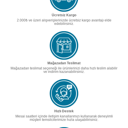
Ücretsiz Kargo
2.000₺ ve üzeri alışverişlerinizde ücretsiz kargo avantajı elde
edebilirsiniz.
Mağazadan Teslimat
Mağazadan teslimat seçeneği ile ürünlerinizi daha hızlı teslim alabilir
ve indirim kazanabilirsiniz.
Hızlı Destek
Mesai saatleri içinde iletişim kanallarımızı kullanarak deneyimli
müşteri temsilcilerimize hızla ulaşabilirisiniz.