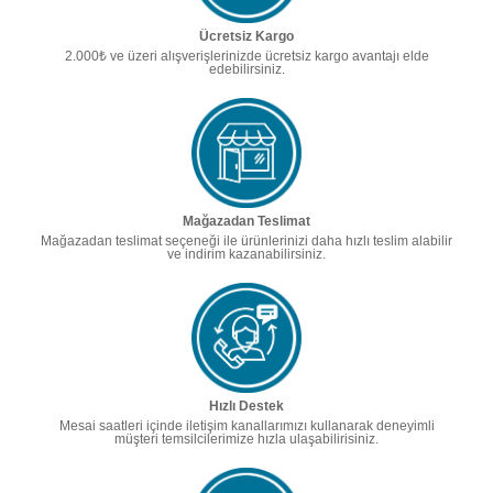
Ücretsiz Kargo
2.000₺ ve üzeri alışverişlerinizde ücretsiz kargo avantajı elde
edebilirsiniz.
Mağazadan Teslimat
Mağazadan teslimat seçeneği ile ürünlerinizi daha hızlı teslim alabilir
ve indirim kazanabilirsiniz.
Hızlı Destek
Mesai saatleri içinde iletişim kanallarımızı kullanarak deneyimli
müşteri temsilcilerimize hızla ulaşabilirisiniz.