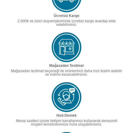
Ücretsiz Kargo
2.000₺ ve üzeri alışverişlerinizde ücretsiz kargo avantajı elde
edebilirsiniz.
Mağazadan Teslimat
Mağazadan teslimat seçeneği ile ürünlerinizi daha hızlı teslim alabilir
ve indirim kazanabilirsiniz.
Hızlı Destek
Mesai saatleri içinde iletişim kanallarımızı kullanarak deneyimli
müşteri temsilcilerimize hızla ulaşabilirisiniz.