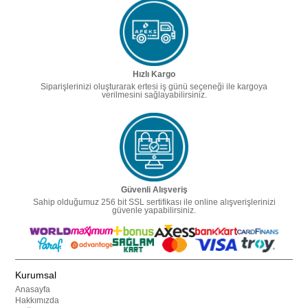
Hızlı Kargo
Siparişlerinizi oluşturarak ertesi iş günü seçeneği ile kargoya
verilmesini sağlayabilirsiniz.
Güvenli Alışveriş
Sahip olduğumuz 256 bit SSL sertifikası ile online alışverişlerinizi
güvenle yapabilirsiniz.
Kurumsal
Anasayfa
Hakkımızda