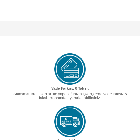
Vade Farksız 6 Taksit
Anlaşmalı kredi kartları ile yapacağınız alışverişlerde vade farksız 6
taksit imkanından yararlanabilirsiniz.