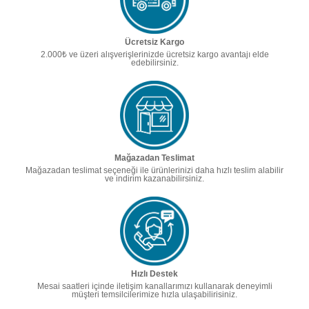
Ücretsiz Kargo
2.000₺ ve üzeri alışverişlerinizde ücretsiz kargo avantajı elde
edebilirsiniz.
Mağazadan Teslimat
Mağazadan teslimat seçeneği ile ürünlerinizi daha hızlı teslim alabilir
ve indirim kazanabilirsiniz.
Hızlı Destek
Mesai saatleri içinde iletişim kanallarımızı kullanarak deneyimli
müşteri temsilcilerimize hızla ulaşabilirisiniz.