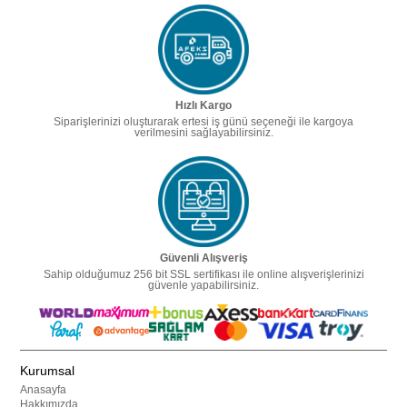
Hızlı Kargo
Siparişlerinizi oluşturarak ertesi iş günü seçeneği ile kargoya
verilmesini sağlayabilirsiniz.
Güvenli Alışveriş
Sahip olduğumuz 256 bit SSL sertifikası ile online alışverişlerinizi
güvenle yapabilirsiniz.
Kurumsal
Anasayfa
Hakkımızda