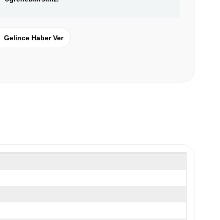
Gelince Haber Ver