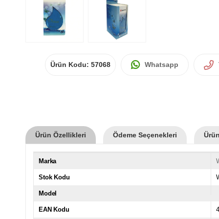
Ürün Kodu:
57068
Whatsapp
Ürün Özellikleri
Ödeme Seçenekleri
Ürün
Marka
Stok Kodu
Model
EAN Kodu