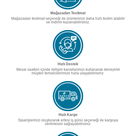
Mağazadan Teslimat
Mağazadan teslimat seçeneği ile ürünlerinizi daha hızlı teslim alabilir
ve indirim kazanabilirsiniz.
Hızlı Destek
Mesai saatleri içinde iletişim kanallarımızı kullanarak deneyimli
müşteri temsilcilerimize hızla ulaşabilirisiniz.
Hızlı Kargo
Siparişlerinizi oluşturarak ertesi iş günü seçeneği ile kargoya
verilmesini sağlayabilirsiniz.