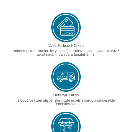
Vade Farksız 6 Taksit
Anlaşmalı kredi kartları ile yapacağınız alışverişlerde vade farksız 6
taksit imkanından yararlanabilirsiniz.
Ücretsiz Kargo
2.000₺ ve üzeri alışverişlerinizde ücretsiz kargo avantajı elde
edebilirsiniz.