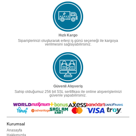
Hızlı Kargo
Siparişlerinizi oluşturarak ertesi iş günü seçeneği ile kargoya
verilmesini sağlayabilirsiniz.
Güvenli Alışveriş
Sahip olduğumuz 256 bit SSL sertifikası ile online alışverişlerinizi
güvenle yapabilirsiniz.
Kurumsal
Anasayfa
Hakkımızda