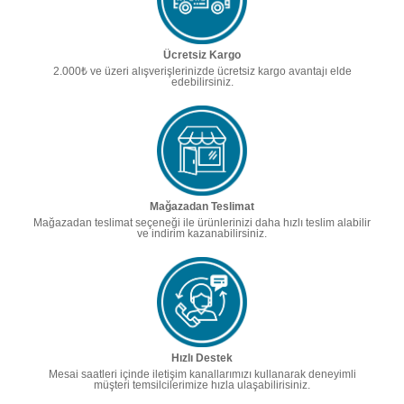
Ücretsiz Kargo
2.000₺ ve üzeri alışverişlerinizde ücretsiz kargo avantajı elde
edebilirsiniz.
Mağazadan Teslimat
Mağazadan teslimat seçeneği ile ürünlerinizi daha hızlı teslim alabilir
ve indirim kazanabilirsiniz.
Hızlı Destek
Mesai saatleri içinde iletişim kanallarımızı kullanarak deneyimli
müşteri temsilcilerimize hızla ulaşabilirisiniz.