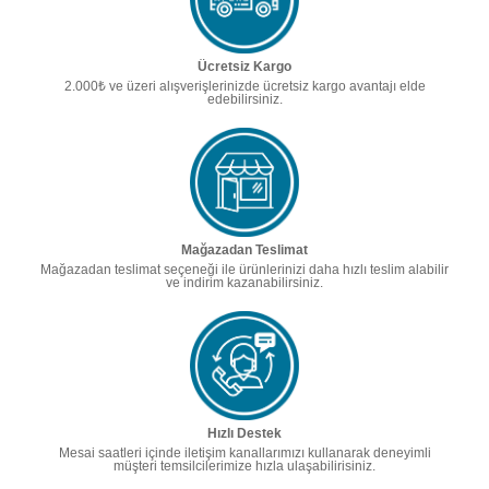
Ücretsiz Kargo
2.000₺ ve üzeri alışverişlerinizde ücretsiz kargo avantajı elde
edebilirsiniz.
Mağazadan Teslimat
Mağazadan teslimat seçeneği ile ürünlerinizi daha hızlı teslim alabilir
ve indirim kazanabilirsiniz.
Hızlı Destek
Mesai saatleri içinde iletişim kanallarımızı kullanarak deneyimli
müşteri temsilcilerimize hızla ulaşabilirisiniz.