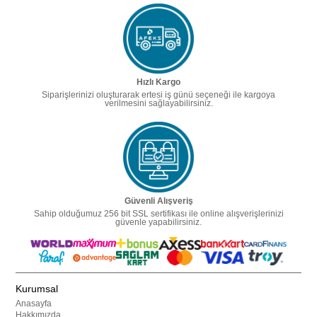
Hızlı Kargo
Siparişlerinizi oluşturarak ertesi iş günü seçeneği ile kargoya
verilmesini sağlayabilirsiniz.
Güvenli Alışveriş
Sahip olduğumuz 256 bit SSL sertifikası ile online alışverişlerinizi
güvenle yapabilirsiniz.
Kurumsal
Anasayfa
Hakkımızda