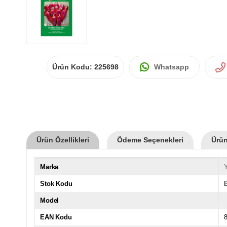
Ürün Kodu:
225698
Whatsapp
Ürün Özellikleri
Ödeme Seçenekleri
Ürün
Marka
Stok Kodu
Model
EAN Kodu