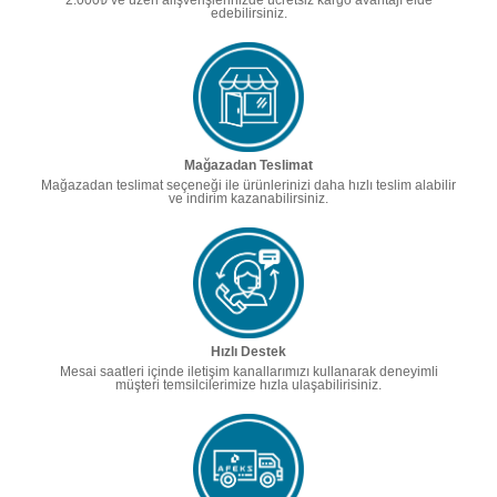
edebilirsiniz.
Mağazadan Teslimat
Mağazadan teslimat seçeneği ile ürünlerinizi daha hızlı teslim alabilir
ve indirim kazanabilirsiniz.
Hızlı Destek
Mesai saatleri içinde iletişim kanallarımızı kullanarak deneyimli
müşteri temsilcilerimize hızla ulaşabilirisiniz.