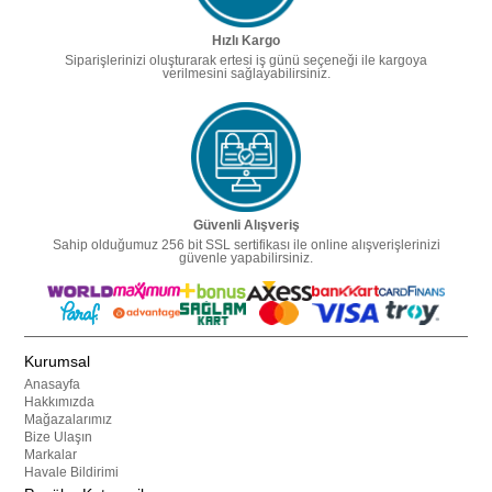
Hızlı Kargo
Siparişlerinizi oluşturarak ertesi iş günü seçeneği ile kargoya
verilmesini sağlayabilirsiniz.
Güvenli Alışveriş
Sahip olduğumuz 256 bit SSL sertifikası ile online alışverişlerinizi
güvenle yapabilirsiniz.
Kurumsal
Anasayfa
Hakkımızda
Mağazalarımız
Bize Ulaşın
Markalar
Havale Bildirimi