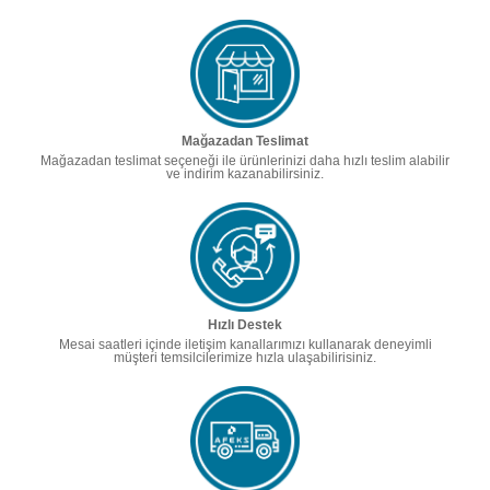
Mağazadan Teslimat
Mağazadan teslimat seçeneği ile ürünlerinizi daha hızlı teslim alabilir
ve indirim kazanabilirsiniz.
Hızlı Destek
Mesai saatleri içinde iletişim kanallarımızı kullanarak deneyimli
müşteri temsilcilerimize hızla ulaşabilirisiniz.