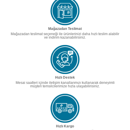
Mağazadan Teslimat
Mağazadan teslimat seçeneği ile ürünlerinizi daha hızlı teslim alabilir
ve indirim kazanabilirsiniz.
Hızlı Destek
Mesai saatleri içinde iletişim kanallarımızı kullanarak deneyimli
müşteri temsilcilerimize hızla ulaşabilirisiniz.
Hızlı Kargo