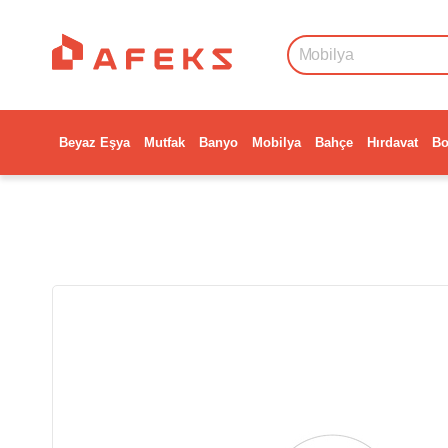
Beyaz Eşya
Mutfak
Banyo
Mobilya
Bahçe
Hırdavat
Bo