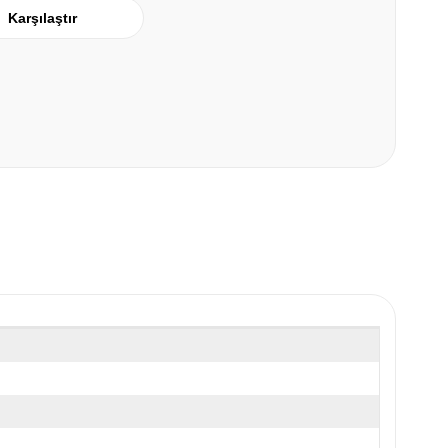
Karşılaştır