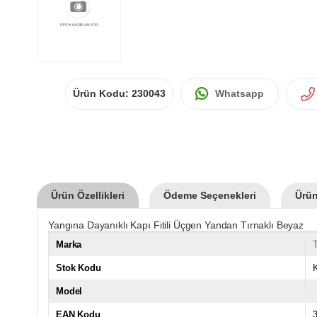
Ürün Kodu:
230043
Whatsapp
Ürün Özellikleri
Ödeme Seçenekleri
Ürün
Yangına Dayanıklı Kapı Fitili Üçgen Yandan Tırnaklı Beyaz
Marka
Stok Kodu
Model
EAN Kodu