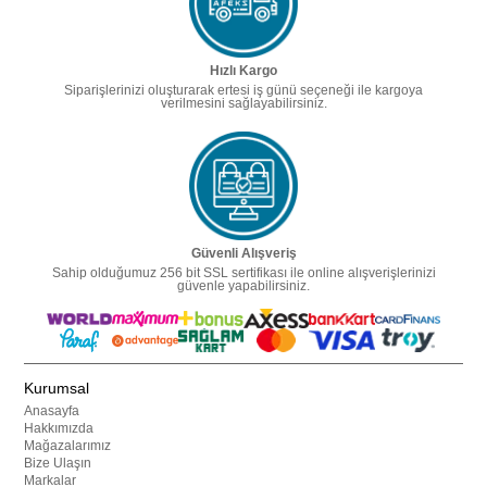
Hızlı Kargo
Siparişlerinizi oluşturarak ertesi iş günü seçeneği ile kargoya
verilmesini sağlayabilirsiniz.
Güvenli Alışveriş
Sahip olduğumuz 256 bit SSL sertifikası ile online alışverişlerinizi
güvenle yapabilirsiniz.
Kurumsal
Anasayfa
Hakkımızda
Mağazalarımız
Bize Ulaşın
Markalar