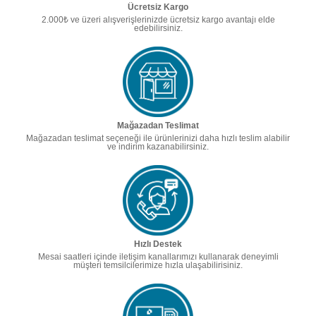
Ücretsiz Kargo
2.000₺ ve üzeri alışverişlerinizde ücretsiz kargo avantajı elde
edebilirsiniz.
Mağazadan Teslimat
Mağazadan teslimat seçeneği ile ürünlerinizi daha hızlı teslim alabilir
ve indirim kazanabilirsiniz.
Hızlı Destek
Mesai saatleri içinde iletişim kanallarımızı kullanarak deneyimli
müşteri temsilcilerimize hızla ulaşabilirisiniz.