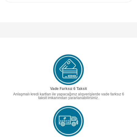
Vade Farksız 6 Taksit
Anlaşmalı kredi kartları ile yapacağınız alışverişlerde vade farksız 6
taksit imkanından yararlanabilirsiniz.